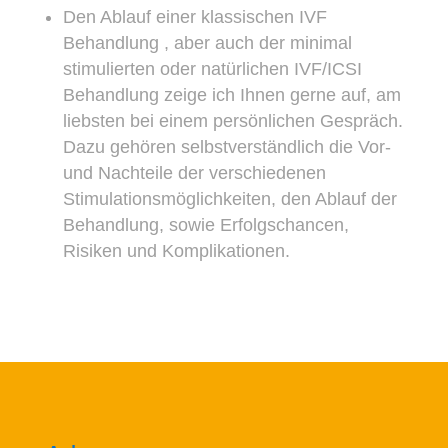
Den Ablauf einer klassischen IVF
Behandlung , aber auch der minimal
stimulierten oder natürlichen IVF/ICSI
Behandlung zeige ich Ihnen gerne auf, am
liebsten bei einem persönlichen Gespräch.
Dazu gehören selbstverständlich die Vor-
und Nachteile der verschiedenen
Stimulationsmöglichkeiten, den Ablauf der
Behandlung, sowie Erfolgschancen,
Risiken und Komplikationen.