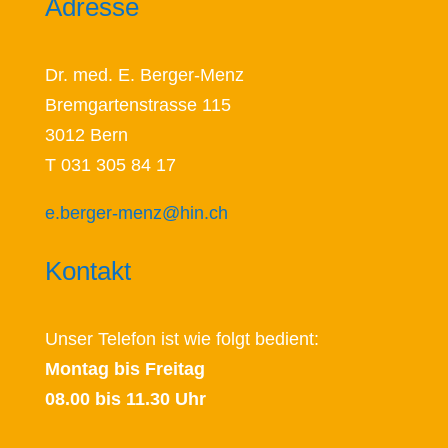
Adresse
Dr. med. E. Berger-Menz
Bremgartenstrasse 115
3012 Bern
T 031 305 84 17
e.berger-menz@hin.ch
Kontakt
Unser Telefon ist wie folgt bedient:
Montag bis Freitag
08.00 bis 11.30 Uhr