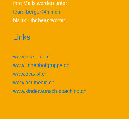
Ihre Mails werden unter
team-berger@hin.ch
bis 14 Uhr beantwortet.
Links
www.eiszellen.ch
www.lindenhofgruppe.ch
www.ova-ivf.ch
www.acumedic.ch
www.kinderwunsch-coaching.ch