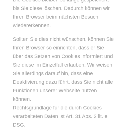
bis Sie diese löschen. Dadurch können wir
Ihren Browser beim nächsten Besuch
wiedererkennen.
Sollten Sie dies nicht wünschen, können Sie
Ihren Browser so einrichten, dass er Sie
über das Setzen von Cookies informiert und
Sie diese im Einzelfall erlauben. Wir weisen
Sie allerdings darauf hin, dass eine
Deaktivierung dazu führt, dass Sie nicht alle
Funktionen unserer Webseite nutzen
können.
Rechtsgrundlage für die durch Cookies
verarbeiteten Daten ist Art. 31 Abs. 2 lit. e
DSG.