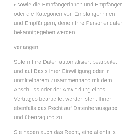
• sowie die Empfängerinnen und Empfänger
oder die Kategorien von Empfängerinnen
und Empfängern, denen Ihre Personendaten
bekanntgegeben werden
verlangen.
Sofern Ihre Daten automatisiert bearbeitet
und auf Basis Ihrer Einwilligung oder in
unmittelbarem Zusammenhang mit dem
Abschluss oder der Abwicklung eines
Vertrages bearbeitet werden steht Ihnen
ebenfalls das Recht auf Datenherausgabe
und übertragung zu.
Sie haben auch das Recht, eine allenfalls