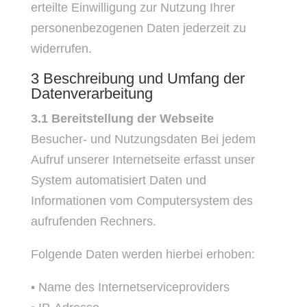
erteilte Einwilligung zur Nutzung Ihrer
personenbezogenen Daten jederzeit zu
widerrufen.
3 Beschreibung und Umfang der
Datenverarbeitung
3.1 Bereitstellung der Webseite
Besucher- und Nutzungsdaten Bei jedem
Aufruf unserer Internetseite erfasst unser
System automatisiert Daten und
Informationen vom Computersystem des
aufrufenden Rechners.
Folgende Daten werden hierbei erhoben:
• Name des Internetserviceproviders