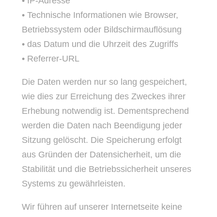
• IP-Adresse
• Technische Informationen wie Browser,
Betriebssystem oder Bildschirmauflösung
• das Datum und die Uhrzeit des Zugriffs
• Referrer-URL
Die Daten werden nur so lang gespeichert,
wie dies zur Erreichung des Zweckes ihrer
Erhebung notwendig ist. Dementsprechend
werden die Daten nach Beendigung jeder
Sitzung gelöscht. Die Speicherung erfolgt
aus Gründen der Datensicherheit, um die
Stabilität und die Betriebssicherheit unseres
Systems zu gewährleisten.
Wir führen auf unserer Internetseite keine