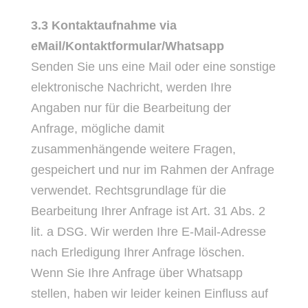
3.3 Kontaktaufnahme via
eMail/Kontaktformular/Whatsapp
Senden Sie uns eine Mail oder eine sonstige
elektronische Nachricht, werden Ihre
Angaben nur für die Bearbeitung der
Anfrage, mögliche damit
zusammenhängende weitere Fragen,
gespeichert und nur im Rahmen der Anfrage
verwendet. Rechtsgrundlage für die
Bearbeitung Ihrer Anfrage ist Art. 31 Abs. 2
lit. a DSG. Wir werden Ihre E-Mail-Adresse
nach Erledigung Ihrer Anfrage löschen.
Wenn Sie Ihre Anfrage über Whatsapp
stellen, haben wir leider keinen Einfluss auf