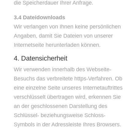
die Speicherdauer Ihrer Anfrage.
3.4 Dateidownloads
Wir verlangen von Ihnen keine persönlichen
Angaben, damit Sie Dateien von unserer
Internetseite herunterladen können.
4. Datensicherheit
Wir verwenden innerhalb des Webseite-
Besuchs das verbreitete https-Verfahren. Ob
eine einzelne Seite unseres Internetauftrittes
verschlüsselt übertragen wird, erkennen Sie
an der geschlossenen Darstellung des
Schlüssel- beziehungsweise Schloss-
Symbols in der Adressleiste Ihres Browsers.