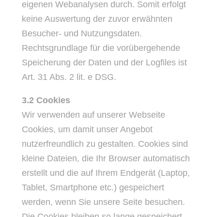
eigenen Webanalysen durch. Somit erfolgt
keine Auswertung der zuvor erwähnten
Besucher- und Nutzungsdaten.
Rechtsgrundlage für die vorübergehende
Speicherung der Daten und der Logfiles ist
Art. 31 Abs. 2 lit. e DSG.
3.2 Cookies
Wir verwenden auf unserer Webseite
Cookies, um damit unser Angebot
nutzerfreundlich zu gestalten. Cookies sind
kleine Dateien, die Ihr Browser automatisch
erstellt und die auf Ihrem Endgerät (Laptop,
Tablet, Smartphone etc.) gespeichert
werden, wenn Sie unsere Seite besuchen.
Die Cookies bleiben so lange gespeichert,