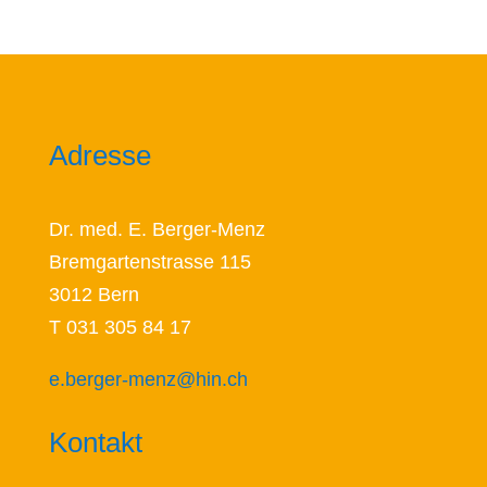
Adresse
Dr. med. E. Berger-Menz
Bremgartenstrasse 115
3012 Bern
T 031 305 84 17
e.berger-menz@hin.ch
Kontakt