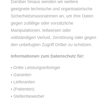
Darüber hinaus wenden wir weitere
geeignete technische und organisatorische
Sicherheitsmassnahmen an, um Ihre Daten
gegen zufällige oder vorsätzliche
Manipulationen, teilweisen oder
vollständigen Verlust, Zerstörung oder gegen
den unbefugten Zugriff Dritter zu schützen.
Informationen zum Datenschutz für:
• Dritte Leistungserbringer
• Garanten
• Lieferanten
• (Patienten)
• Stellenbewerber