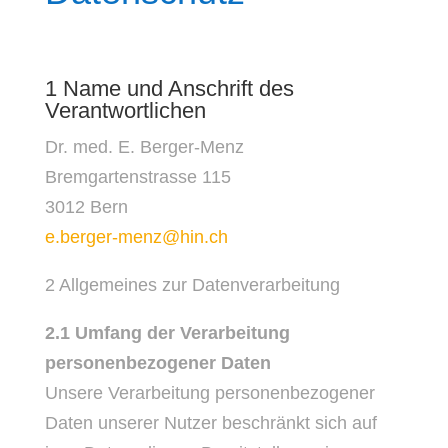
1 Name und Anschrift des
Verantwortlichen
Dr. med. E. Berger-Menz
Bremgartenstrasse 115
3012 Bern
e.berger-menz@hin.ch
2 Allgemeines zur Datenverarbeitung
2.1 Umfang der Verarbeitung
personenbezogener Daten
Unsere Verarbeitung personenbezogener
Daten unserer Nutzer beschränkt sich auf