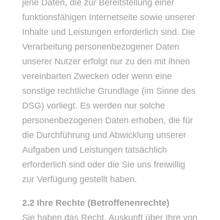
jene Daten, die zur Bereitstellung einer
funktionsfähigen Internetseite sowie unserer
Inhalte und Leistungen erforderlich sind. Die
Verarbeitung personenbezogener Daten
unserer Nutzer erfolgt nur zu den mit ihnen
vereinbarten Zwecken oder wenn eine
sonstige rechtliche Grundlage (im Sinne des
DSG) vorliegt. Es werden nur solche
personenbezogenen Daten erhoben, die für
die Durchführung und Abwicklung unserer
Aufgaben und Leistungen tatsächlich
erforderlich sind oder die Sie uns freiwillig
zur Verfügung gestellt haben.
2.2 Ihre Rechte (Betroffenenrechte)
Sie haben das Recht, Auskunft über Ihre von