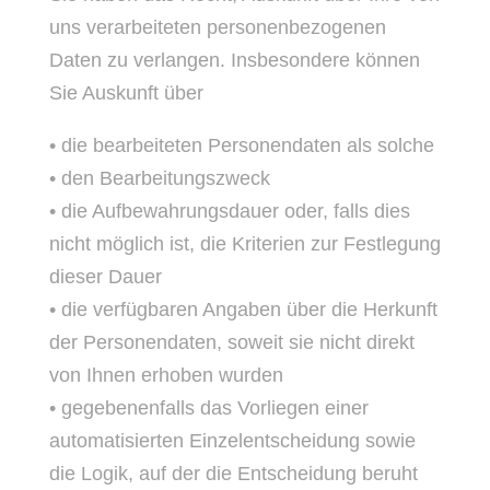
uns verarbeiteten personenbezogenen
Daten zu verlangen. Insbesondere können
Sie Auskunft über
• die bearbeiteten Personendaten als solche
• den Bearbeitungszweck
• die Aufbewahrungsdauer oder, falls dies
nicht möglich ist, die Kriterien zur Festlegung
dieser Dauer
• die verfügbaren Angaben über die Herkunft
der Personendaten, soweit sie nicht direkt
von Ihnen erhoben wurden
• gegebenenfalls das Vorliegen einer
automatisierten Einzelentscheidung sowie
die Logik, auf der die Entscheidung beruht